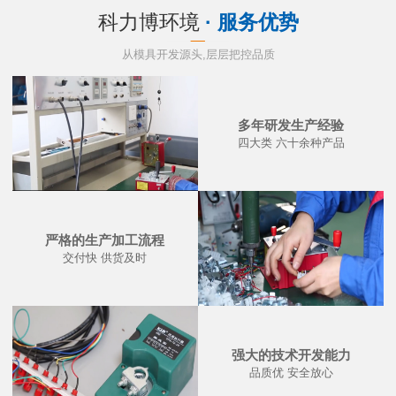
科力博环境
· 服务优势
从模具开发源头,层层把控品质
多年研发生产经验
四大类 六十余种产品
严格的生产加工流程
交付快 供货及时
强大的技术开发能力
品质优 安全放心