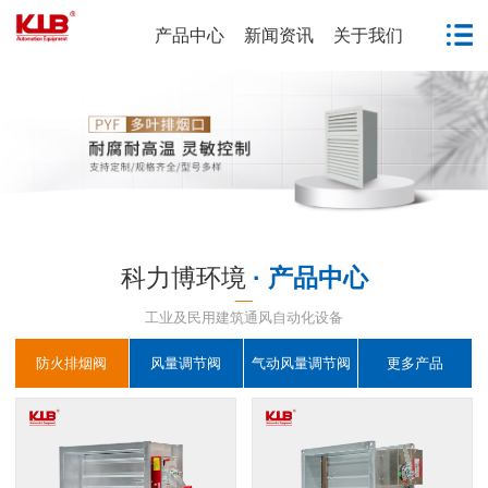
产品中心
新闻资讯
关于我们
科力博环境
· 产品中心
工业及民用建筑通风自动化设备
防火排烟阀
风量调节阀
气动风量调节阀
更多产品