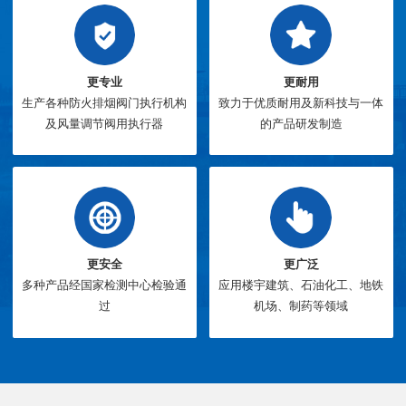
更专业
更耐用
生产各种防火排烟阀门执行机构
致力于优质耐用及新科技与一体
及风量调节阀用执行器
的产品研发制造
更安全
更广泛
多种产品经国家检测中心检验通
应用楼宇建筑、石油化工、地铁
过
机场、制药等领域