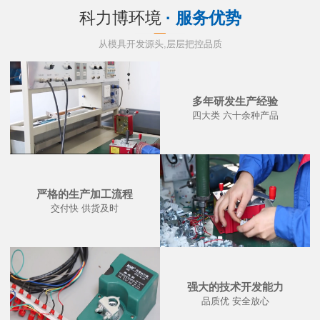
科力博环境
· 服务优势
从模具开发源头,层层把控品质
多年研发生产经验
四大类 六十余种产品
严格的生产加工流程
交付快 供货及时
强大的技术开发能力
品质优 安全放心