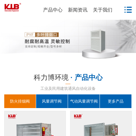
产品中心
新闻资讯
关于我们
科力博环境
· 产品中心
工业及民用建筑通风自动化设备
防火排烟阀
风量调节阀
气动风量调节阀
更多产品