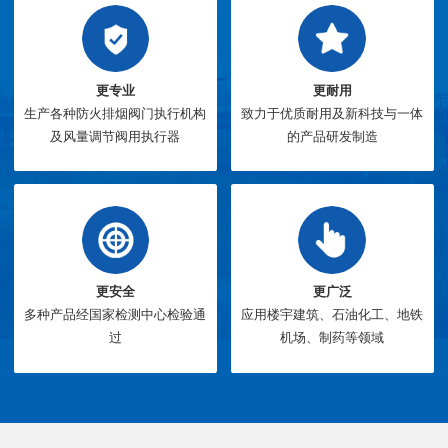
更专业
更耐用
生产各种防火排烟阀门执行机构
致力于优质耐用及新科技与一体
及风量调节阀用执行器
的产品研发制造
更安全
更广泛
多种产品经国家检测中心检验通
应用楼宇建筑、石油化工、地铁
过
机场、制药等领域